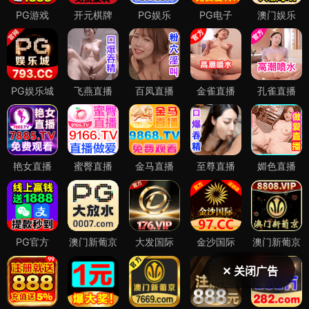
✕ 关闭广告