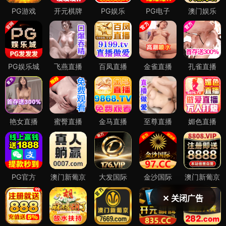
✕ 关闭广告