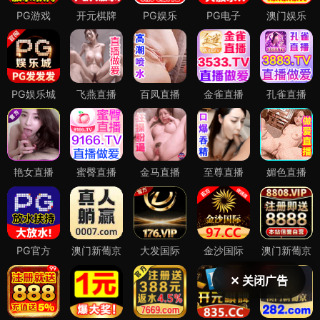
✕ 关闭广告