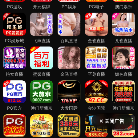
✕ 关闭广告