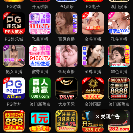
✕ 关闭广告