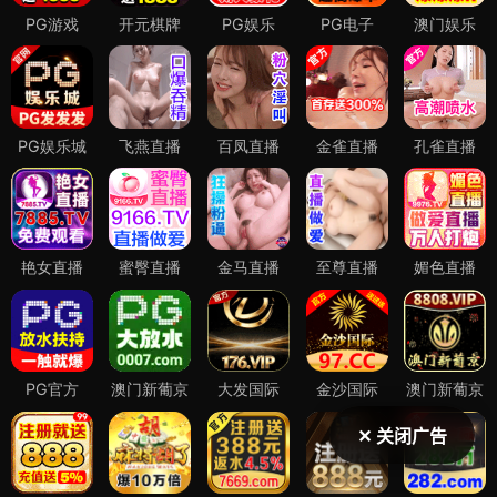
✕ 关闭广告