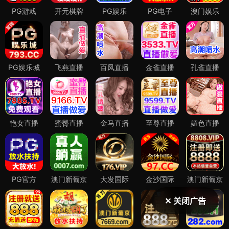
✕ 关闭广告