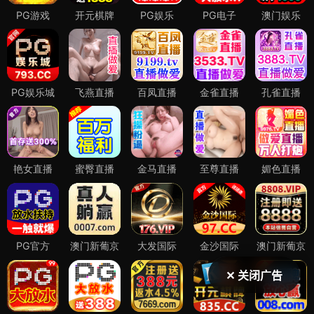
✕ 关闭广告