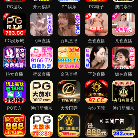
✕ 关闭广告