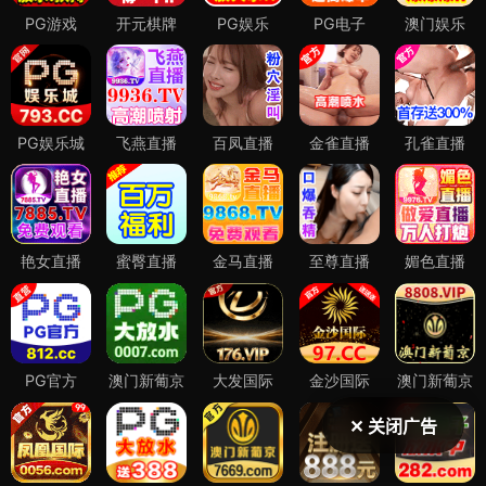
✕ 关闭广告