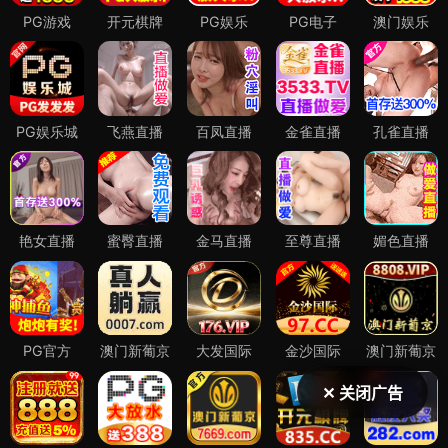
✕ 关闭广告